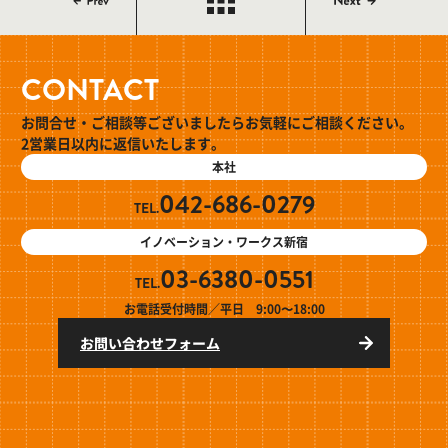
CONTACT
お問合せ・ご相談等ございましたらお気軽にご相談ください。
2営業日以内に返信いたします。
本社
042-686-0279
TEL.
イノベーション・ワークス新宿
03-6380-0551
TEL.
お電話受付時間／平日 9:00〜18:00
お問い合わせフォーム