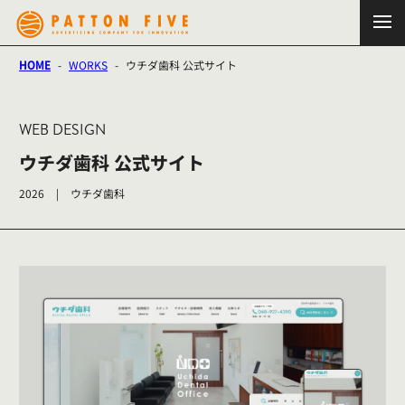
HOME
-
WORKS
-
ウチダ歯科 公式サイト
WEB DESIGN
ウチダ歯科 公式サイト
2026
|
ウチダ歯科