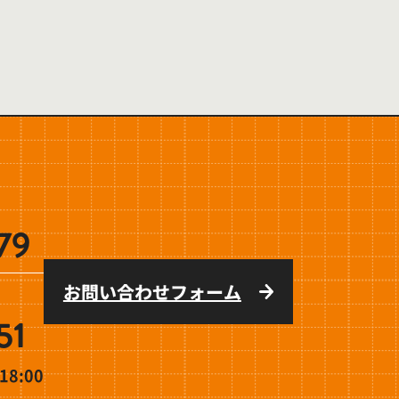
79
お問い合わせフォーム
51
8:00