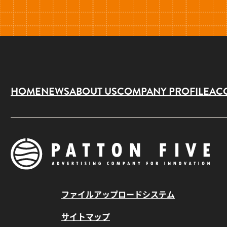
HOME
NEWS
ABOUT US
COMPANY PROFILE
AC
ファイルアップロードシステム
サイトマップ