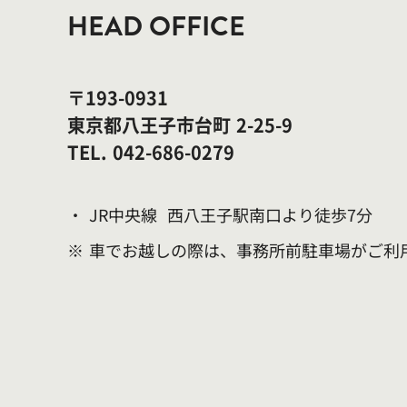
HEAD OFFICE
〒193-0931
東京都八王子市台町
2-25-9
TEL.
042-686-0279
・
JR中央線
西八王子駅南口より徒歩7分
※
車でお越しの際は、事務所前駐車場がご利