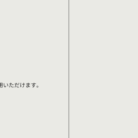
用いただけます。