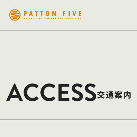
ACCESS
交通案内