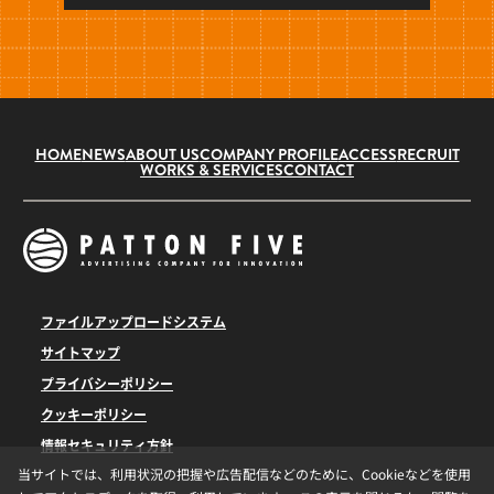
HOME
NEWS
ABOUT US
COMPANY PROFILE
ACCESS
RECRUIT
WORKS & SERVICES
CONTACT
ファイルアップロードシステム
サイトマップ
プライバシーポリシー
クッキーポリシー
情報セキュリティ方針
当サイトでは、利用状況の把握や広告配信などのために、Cookieなどを使用