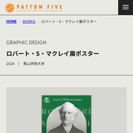
HOME
-
WORKS
-
ロバート・S・マクレイ展ポスター
GRAPHIC DESIGN
ロバート・S・マクレイ展ポスター
2024
|
青山学院大学