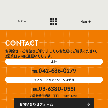
CONTACT
お問合せ・ご相談等ございましたらお気軽にご相談ください。
2営業日以内に返信いたします。
本社
042-686-0279
TEL.
イノベーション・ワークス新宿
03-6380-0551
TEL.
お電話受付時間／平日 9:00〜18:00
お問い合わせフォーム