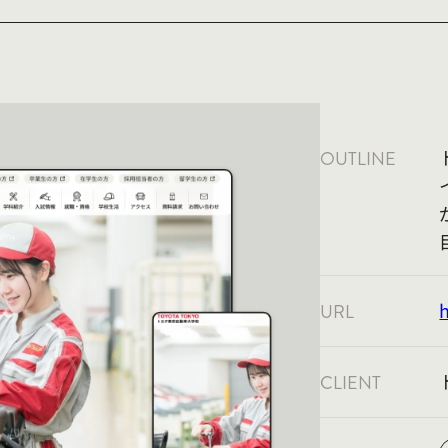
OUTLINE
URL
CLIENT