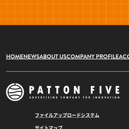
HOME
NEWS
ABOUT US
COMPANY PROFILE
AC
ファイルアップロードシステム
サイトマップ