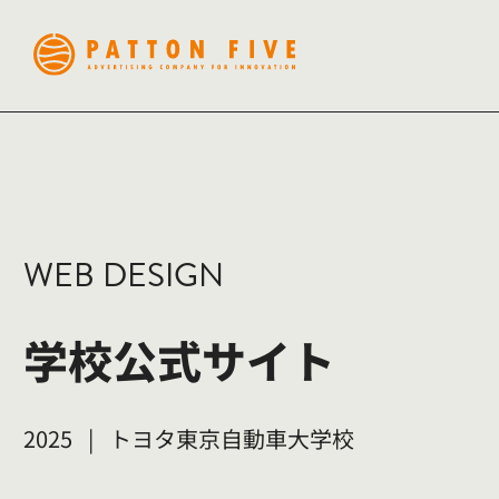
WEB DESIGN
学校公式サイト
2025
|
トヨタ東京自動車大学校