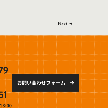
79
お問い合わせフォーム
51
8:00