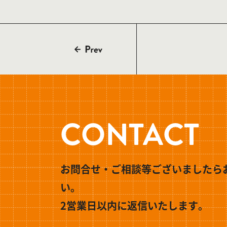
CONTACT
お問合せ・ご相談等ございましたら
い。
2営業日以内に返信いたします。