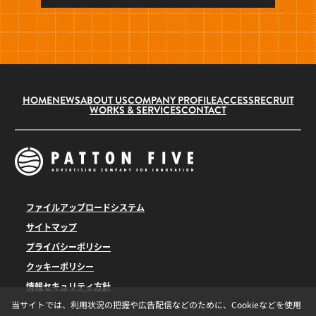
HOME
NEWS
ABOUT US
COMPANY PROFILE
ACCESS
RECRUIT
WORKS & SERVICES
CONTACT
ファイルアップロードシステム
サイトマップ
プライバシーポリシー
クッキーポリシー
情報セキュリティ方針
当サイトでは、利用状況の把握や広告配信などのために、Cookieなどを使用