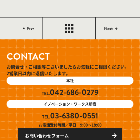
CONTACT
お問合せ・ご相談等ございましたらお気軽にご相談ください。
2営業日以内に返信いたします。
本社
042-686-0279
TEL.
イノベーション・ワークス新宿
03-6380-0551
TEL.
お電話受付時間／平日 9:00〜18:00
お問い合わせフォーム