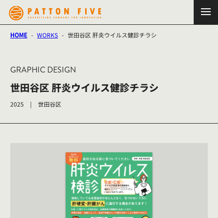
HOME
-
WORKS
-
世田谷区 肝炎ウイルス健診チラシ
GRAPHIC DESIGN
世田谷区 肝炎ウイルス健診チラシ
2025
|
世田谷区